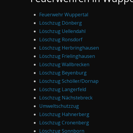
Feuerwehr Wuppertal
Löschzug Dönberg
Löschzug Uellendahl
Löschzug Ronsdorf
Löschzug Herbringhausen
Löschzug Frielinghausen
Löschzug Wallbrecken
Löschzug Beyenburg
Löschzug Schöller/Dornap
Löschzug Langerfeld
Löschzug Nächstebreck
Umweltschutzzug
Löschzug Hahnerberg
Löschzug Cronenberg
Löschzug Sonnborn