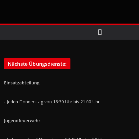
Nächste Übungsdienste
:
Einsatzabteilung:
- Jeden Donnerstag von 18:30 Uhr bis 21.00 Uhr
Jugendfeuerwehr: